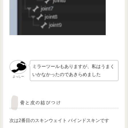
ミラーツールもありますが、私はうまく
いかなかったのであきらめました
よっしー
骨と皮の結びつけ
次は2番目のスキンウェイト バインドスキンです