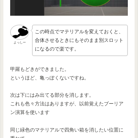
この時点でマテリアルを変えておくと、
合体させるときにもそのまま別スロット
よっしー
になるので楽です。
甲羅もどきができました。
というほど、亀っぽくないですね。
次は下にはみ出てる部分を消します。
これも色々方法はありますが、以前覚えたブーリア
ン演算を使います
同じ緑色のマテリアルで四角い箱を消したい位置に