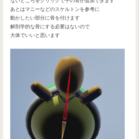
ないところをクリックで子の骨が追加できます
あとはマニーなどのスケルトンを参考に
動かしたい部分に骨を付けます
解剖学的な骨にする必要はないので
大体でいいと思います