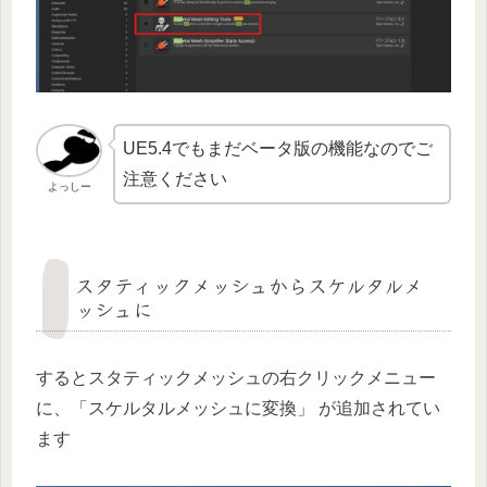
UE5.4でもまだベータ版の機能なのでご
注意ください
よっしー
スタティックメッシュからスケルタルメ
ッシュに
するとスタティックメッシュの右クリックメニュー
に、「スケルタルメッシュに変換」 が追加されてい
ます