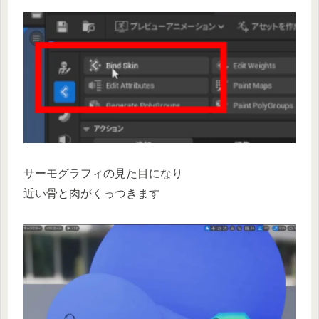
サーモグラフィの見た目になり
近い骨と肉がくっつきます