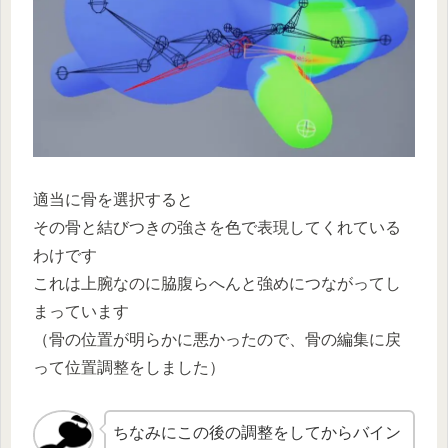
適当に骨を選択すると
その骨と結びつきの強さを色で表現してくれている
わけです
これは上腕なのに脇腹らへんと強めにつながってし
まっています
（骨の位置が明らかに悪かったので、骨の編集に戻
って位置調整をしました）
ちなみにこの後の調整をしてからバイン