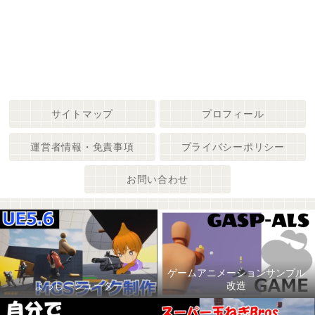
サイトマップ
プロフィール
運営者情報・免責事項
プライバシーポリシー
お問い合わせ
ゲームアニメーションサンプル
よっしーシューター
改造