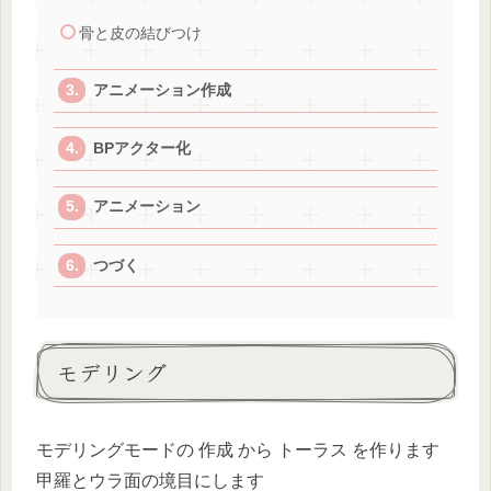
骨と皮の結びつけ
アニメーション作成
BPアクター化
アニメーション
つづく
モデリング
モデリングモードの 作成 から トーラス を作ります
甲羅とウラ面の境目にします