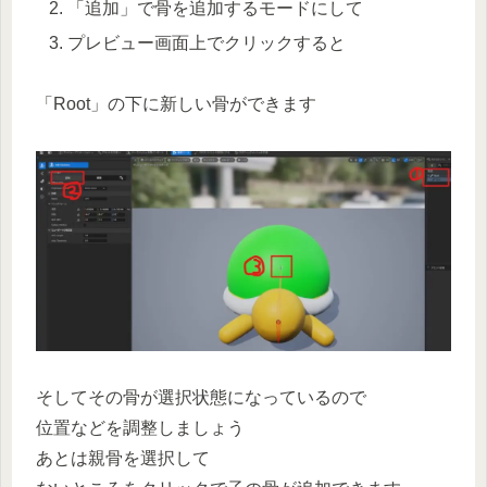
「追加」で骨を追加するモードにして
プレビュー画面上でクリックすると
「Root」の下に新しい骨ができます
そしてその骨が選択状態になっているので
位置などを調整しましょう
あとは親骨を選択して