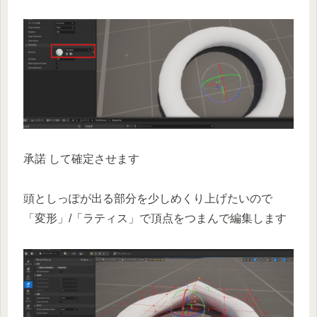
承諾 して確定させます
頭としっぽが出る部分を少しめくり上げたいので
「変形」/「ラティス」で頂点をつまんで編集します