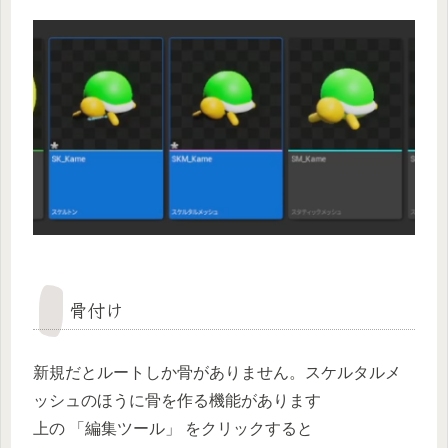
骨付け
新規だとルートしか骨がありません。スケルタルメ
ッシュのほうに骨を作る機能があります
上の 「編集ツール」 をクリックすると