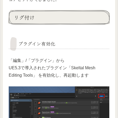
リグ付け
プラグイン有効化
「編集」/「プラグイン」から
UE5.3で導入されたプラグイン「Skeltal Mesh
Editing Tools」 を有効化し、再起動します