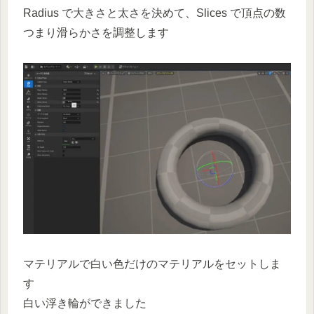
Radius で大きさと太さを決めて、Slices で頂点の数
つまり滑らかさを調整します
マテリアルで白い色だけのマテリアルをセットしま
す
白い浮き輪ができました