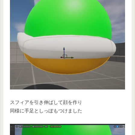
スフィアを引き伸ばして顔を作り
同様に手足としっぽもつけました