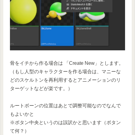
骨をイチから作る場合は 「Create New」とします。
（もし人型のキャラクターを作る場合は、マニーな
どのスケルトンを再利用するとアニメーションのリ
ターゲットなどが楽です。）
ルートボーンの位置はあとで調整可能なのでなんで
もよいかと
※ボタン中央というのは誤訳かと思います（ボタン
て何？）