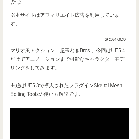
たよ
※本サイトはアフィリエイト広告を利用していま
す。
2024.09.30
マリオ風アクション「超玉ねぎBros.」今回はUE5.4
だけでアニメーションまで可能なキャラクターモデ
リングをしてみます。
主題はUE5.3で導入されたプラグインSkeltal Mesh
Editing Toolsの使い方解説です。