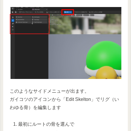
このようなサイドメニューが出ます。
ガイコツのアイコンから「Edit Skelton」でリグ（い
わゆる骨）を編集します
最初にルートの骨を選んで