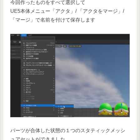
今回作ったものをすべて選択して
UE5本体メニュー「アクタ」/ 「アクタをマージ」/
「マージ」で名前を付けて保存します
パーツが合体した状態の１つのスタティックメッシ
ュアセットができました。