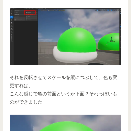
それを反転させてスケールを縦につぶして、色も変
更すれば、
こんな感じで亀の前面というか下面？それっぽいも
のができました