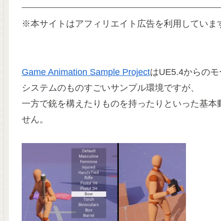
※本サイトはアフィリエイト広告を利用していま
Game Animation Sample Project
はUE5.4から
システムのものすごいサンプル環境ですが、
一方で銃を構えたりものを持ったりといった基本
せん。