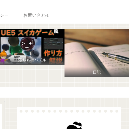
シー
お問い合わせ
落ちものパズル
日記