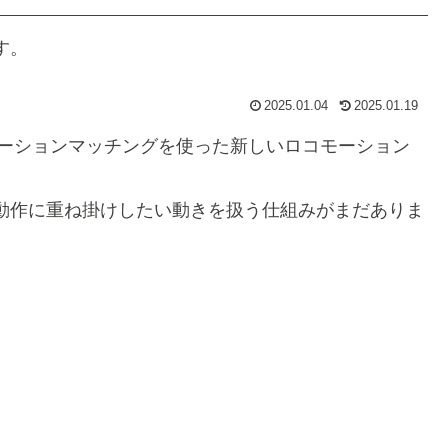
す。
2025.01.04
2025.01.19
のモーションマッチングを使った新しいロコモーション
動作に重ね掛けしたい動きを扱う仕組みがまだありま