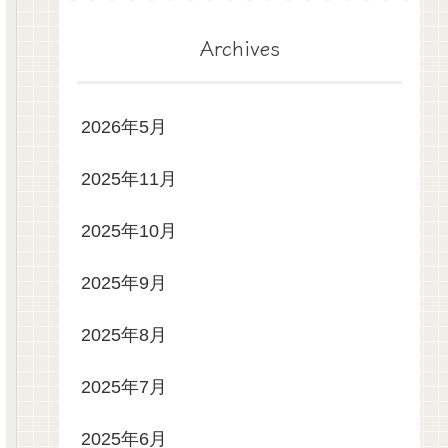
Archives
2026年5月
2025年11月
2025年10月
2025年9月
2025年8月
2025年7月
2025年6月