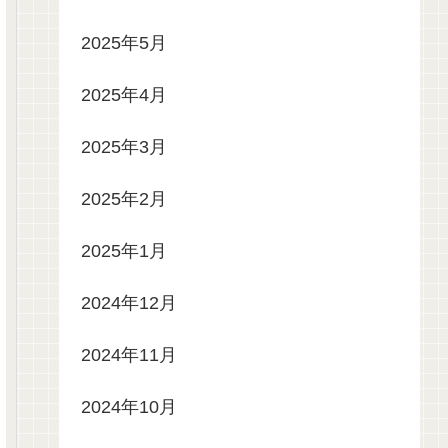
2025年5月
2025年4月
2025年3月
2025年2月
2025年1月
2024年12月
2024年11月
2024年10月