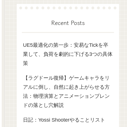
Recent Posts
UE5最適化の第一歩：安易なTickを卒
業して、負荷を劇的に下げる3つの具体
策
【ラグドール復帰】ゲームキャラをリ
アルに倒し、自然に起き上がらせる方
法：物理演算とアニメーションブレン
ドの落とし穴解説
日記：Yossi Shooterやることリスト