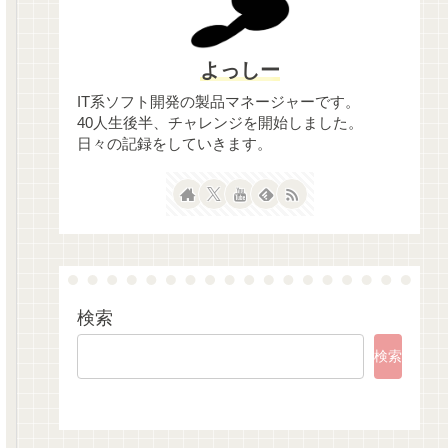
よっしー
IT系ソフト開発の製品マネージャーです。
40人生後半、チャレンジを開始しました。
日々の記録をしていきます。
検索
検索