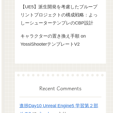
【UE5】派生開発を考慮したブループ
リントプロジェクトの構成戦略：よっ
しーシューターテンプレのCBP設計
キャラクターの置き換え手順 on
YossiShooterテンプレートV2
Recent Comments
進捗Day10 Unreal Engine5 学習第２部