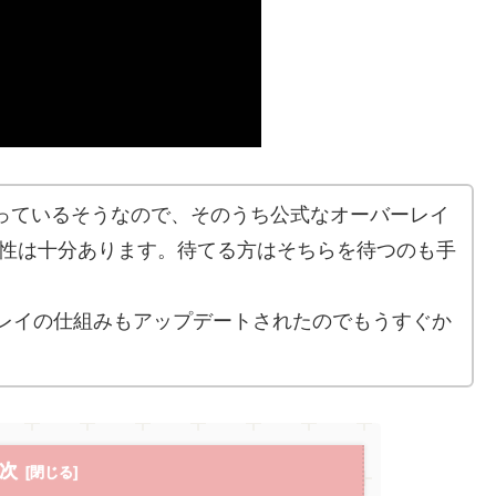
作っているそうなので、そのうち公式なオーバーレイ
性は十分あります。待てる方はそちらを待つのも手
ーレイの仕組みもアップデートされたのでもうすぐか
次