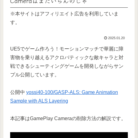
Cameraはまだいらんのじゃ
※本サイトはアフィリエイト広告を利用していま
す。
2025.01.20
UE5でゲーム作ろう！モーションマッチで華麗に障
害物を乗り越えるアクロバティックな敵キャラと対
戦できるシューティングゲームを開発しながらサン
プル公開しています。
公開中
yossi40-100/GASP-ALS: Game Animation
Sample with ALS Layering
本記事はGamePlay Cameraの削除方法の解説です。