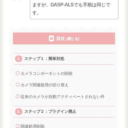
ますが、GASP-ALSでも手順は同じで
す。
目次
ステップ１：簡単対処
カメラコンポーネントの削除
カメラ関連処理の切り替え
従来のカメラが自動アクティベートされない件
ステップ２：プラグイン廃止
関連処理削除