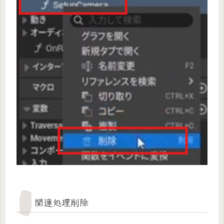
関連処理削除