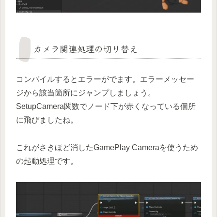
カメラ関連処理の切り替え
コンパイルするとエラーがでます。エラーメッセー
ジから該当箇所にジャンプしましょう。
SetupCamera関数でノード下が赤くなっている個所
に飛びましたね。
これがさきほど消したGamePlay Cameraを使うため
の起動処理です。