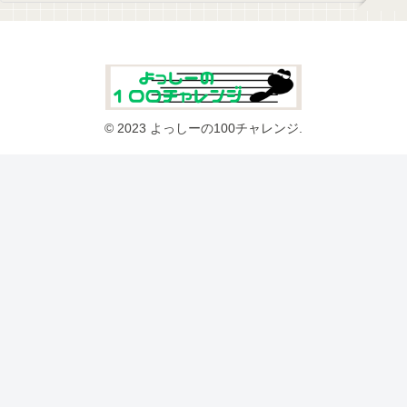
© 2023 よっしーの100チャレンジ.