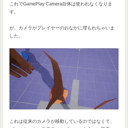
これでGamePlay Camera自体は使われなくなりま
す。
が、カメラがプレイヤーのおなかに埋もれちゃいま
した。
これは従来のカメラが移動しているのではなくて、