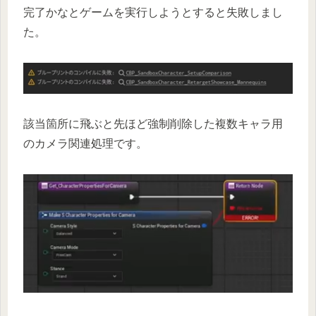
完了かなとゲームを実行しようとすると失敗しまし
た。
該当箇所に飛ぶと先ほど強制削除した複数キャラ用
のカメラ関連処理です。