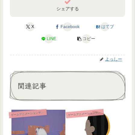
シェアする
X
Facebook
はてブ
LINE
コピー
よっしー
関連記事
ームアニメーションサンプル改造
ームアニメーションサンプル改造
ゲ
ゲ