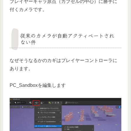
プレイヤーキャラ原点（カプセルの中心）に勝手に
付くカメラです。
従来のカメラが自動アクティベートされ
ない件
なぜそうなるかのカギはプレイヤーコントローラに
あります。
PC_Sandboxを編集します