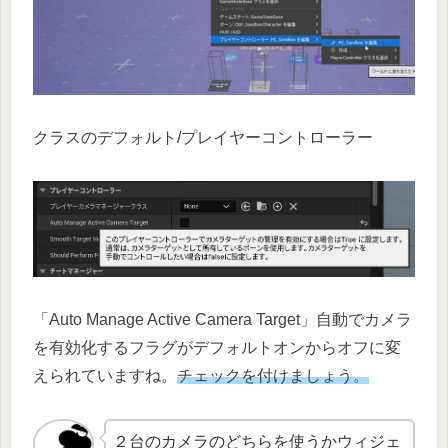
クラスのデフォルト/プレイヤーコントローラー
「Auto Manage Active Camera Target」自動でカメラ
を有効化するフラグがデフォルトオンからオフに変
えられていますね。
チェックを付けましょう。
２台のカメラのどちらを使うかウィジェ