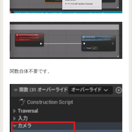
関数自体不要です。