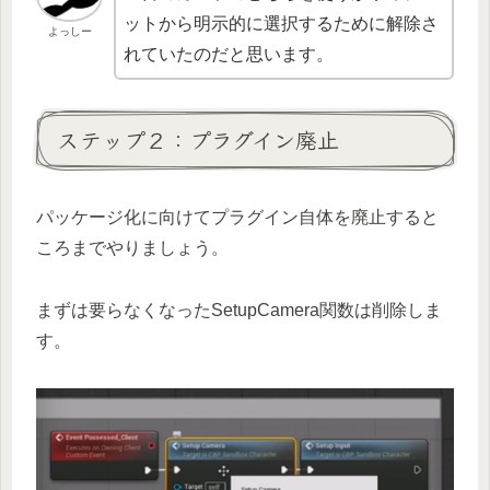
ットから明示的に選択するために解除さ
よっしー
れていたのだと思います。
ステップ２：プラグイン廃止
パッケージ化に向けてプラグイン自体を廃止すると
ころまでやりましょう。
まずは要らなくなったSetupCamera関数は削除しま
す。