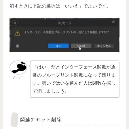
消すときに下記の選択は「いいえ」でよいです。
「はい」だとインターフェース関数が通
常のブループリント関数になって残りま
よっしー
す。勢いではいを選んだ人は関数を探し
て消しましょう。
関連アセット削除