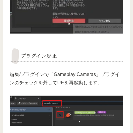
プラグイン廃止
編集/プラグインで「Gameplay Cameras」プラグイ
ンのチェックを外してUEを再起動します。