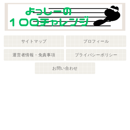
サイトマップ
プロフィール
運営者情報・免責事項
プライバシーポリシー
お問い合わせ