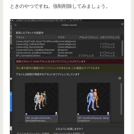
ときのやつですね。強制削除してみましょう。