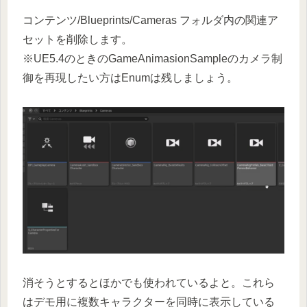
コンテンツ/Blueprints/Cameras フォルダ内の関連ア
セットを削除します。
※UE5.4のときのGameAnimasionSampleのカメラ制
御を再現したい方はEnumは残しましょう。
消そうとするとほかでも使われているよと。これら
はデモ用に複数キャラクターを同時に表示している