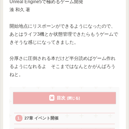
Unreal Engine5で極めるゲーム開発
湊 和久 著
開始地点にリスポーンができるようになったので、
あとはライフ3機とか状態管理できたらもうゲームで
きそうな感じになってきました。
分厚さに圧倒される本だけど半分読めばゲーム作れ
るようになれるよ そこまではなんとかがんばろう
ねと。
目次
27章 イベント開催