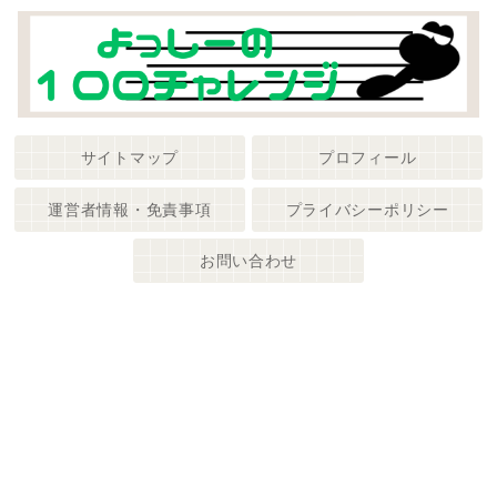
サイトマップ
プロフィール
運営者情報・免責事項
プライバシーポリシー
お問い合わせ