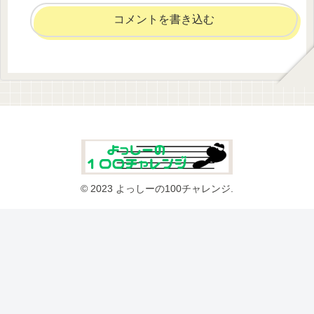
コメントを書き込む
© 2023 よっしーの100チャレンジ.