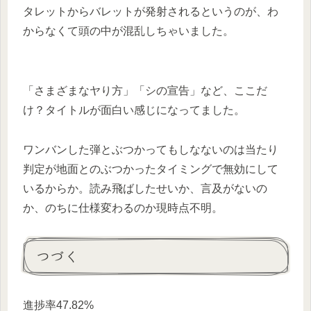
タレットからバレットが発射されるというのが、わ
からなくて頭の中が混乱しちゃいました。
「さまざまなヤり方」「シの宣告」など、ここだ
け？タイトルが面白い感じになってました。
ワンバンした弾とぶつかってもしなないのは当たり
判定が地面とのぶつかったタイミングで無効にして
いるからか。読み飛ばしたせいか、言及がないの
か、のちに仕様変わるのか現時点不明。
つづく
進捗率47.82%