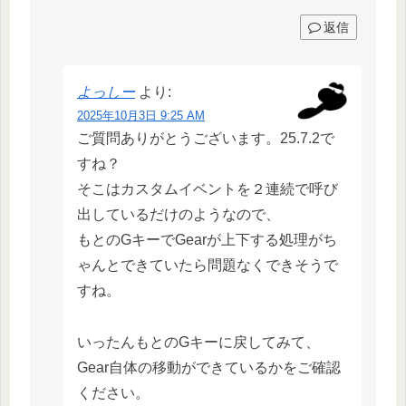
返信
よっしー
より:
2025年10月3日 9:25 AM
ご質問ありがとうございます。25.7.2で
すね？
そこはカスタムイベントを２連続で呼び
出しているだけのようなので、
もとのGキーでGearが上下する処理がち
ゃんとできていたら問題なくできそうで
すね。
いったんもとのGキーに戻してみて、
Gear自体の移動ができているかをご確認
ください。