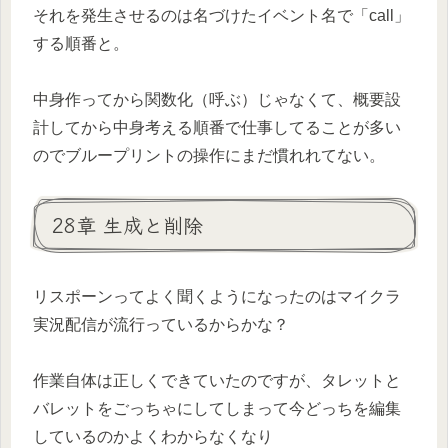
それを発生させるのは名づけたイベント名で「call」
する順番と。
中身作ってから関数化（呼ぶ）じゃなくて、概要設
計してから中身考える順番で仕事してることが多い
のでブループリントの操作にまだ慣れれてない。
28章 生成と削除
リスポーンってよく聞くようになったのはマイクラ
実況配信が流行っているからかな？
作業自体は正しくできていたのですが、タレットと
バレットをごっちゃにしてしまって今どっちを編集
しているのかよくわからなくなり