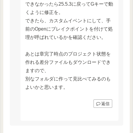
できなかったら25.5.3に戻ってGキーで動
くように修正を。
できたら、カスタムイベントにして、手
前のOpenにブレイクポイントを付けて処
理が呼ばれているかを確認ください。
あとは章完了時点のプロジェクト状態を
作れる差分ファイルもダウンロードでき
ますので、
別なフォルダに作って見比べてみるのも
よいかと思います。
返信