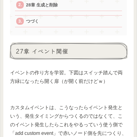
28章 生成と削除
つづく
27章 イベント開催
イベントの作り方を学習。下図はスイッチ踏んで両
方緑になったら開く扉（が開く前だけどｗ）
カスタムイベントは、こうなったらイベント発生と
いう、発生タイミングからつくるのではなくて、こ
のイベント発生したらこれをやるっていう使う側で
「add custom event」で赤いノード側を先につくり、