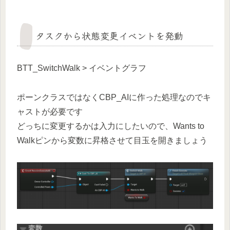
タスクから状態変更イベントを発動
BTT_SwitchWalk > イベントグラフ
ポーンクラスではなくCBP_AIに作った処理なのでキ
ャストが必要です
どっちに変更するかは入力にしたいので、Wants to
Walkピンから変数に昇格させて目玉を開きましょう