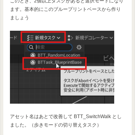
このとき、2個以上タスクがあると選択モードになり
ます。基本的にこのブループリントベースから作り
ましょう
アセット名はあとで改善して BTT_SwitchWalk とし
ました。（歩きモードの切り替えタスク）