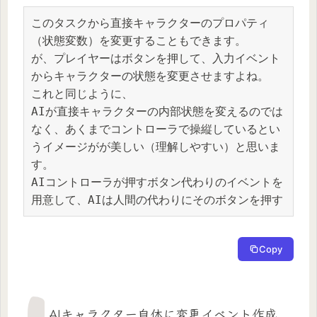
このタスクから直接キャラクターのプロパティ
（状態変数）を変更することもできます。
が、プレイヤーはボタンを押して、入力イベント
からキャラクターの状態を変更させますよね。
これと同じように、
AIが直接キャラクターの内部状態を変えるのでは
なく、あくまでコントローラで操縦しているとい
うイメージがが美しい（理解しやすい）と思いま
す。
AIコントローラが押すボタン代わりのイベントを
用意して、AIは人間の代わりにそのボタンを押す
Copy
AIキャラクター自体に変更イベント作成