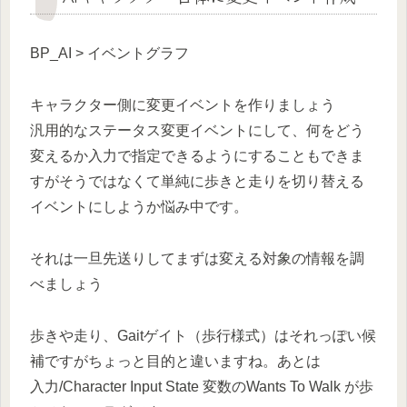
BP_AI > イベントグラフ
キャラクター側に変更イベントを作りましょう
汎用的なステータス変更イベントにして、何をどう
変えるか入力で指定できるようにすることもできま
すがそうではなくて単純に歩きと走りを切り替える
イベントにしようか悩み中です。
それは一旦先送りしてまずは変える対象の情報を調
べましょう
歩きや走り、Gaitゲイト（歩行様式）はそれっぽい候
補ですがちょっと目的と違いますね。あとは
入力/Character Input State 変数のWants To Walk が歩