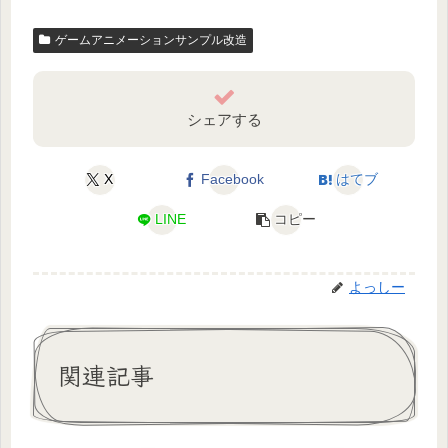
ゲームアニメーションサンプル改造
シェアする
X
Facebook
はてブ
LINE
コピー
よっしー
関連記事