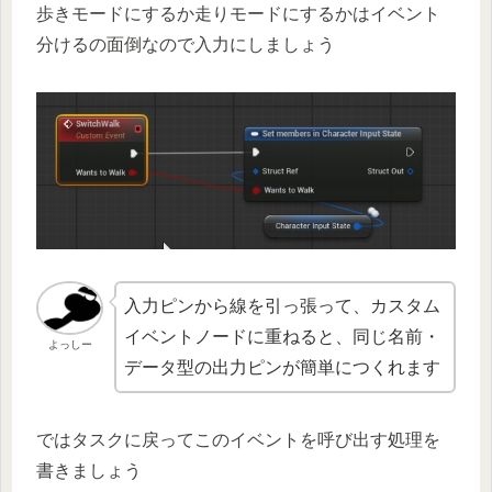
歩きモードにするか走りモードにするかはイベント
分けるの面倒なので入力にしましょう
入力ピンから線を引っ張って、カスタム
イベントノードに重ねると、同じ名前・
よっしー
データ型の出力ピンが簡単につくれます
ではタスクに戻ってこのイベントを呼び出す処理を
書きましょう