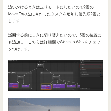
追いかけるときは走りモードにしたいので2番の
Move Toの左に今作ったタスクを追加し優先順2番と
します
巡回する前に歩きに切り替えたいので、5番の位置に
も追加し、こちらは詳細欄でWants to Walkをチェッ
クつけます。