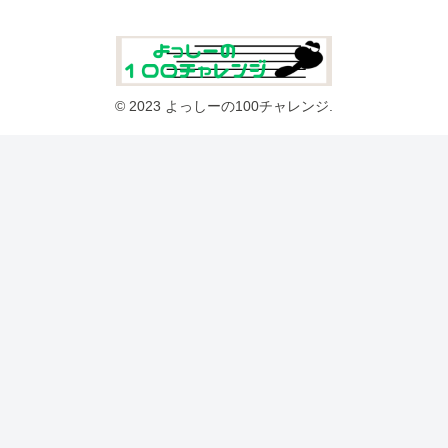
© 2023 よっしーの100チャレンジ.