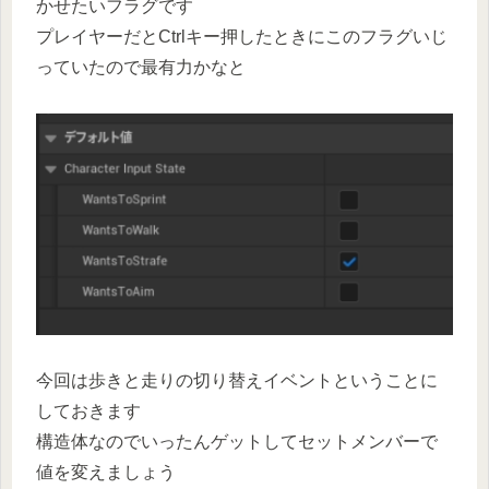
かせたいフラグです
プレイヤーだとCtrlキー押したときにこのフラグいじ
っていたので最有力かなと
今回は歩きと走りの切り替えイベントということに
しておきます
構造体なのでいったんゲットしてセットメンバーで
値を変えましょう