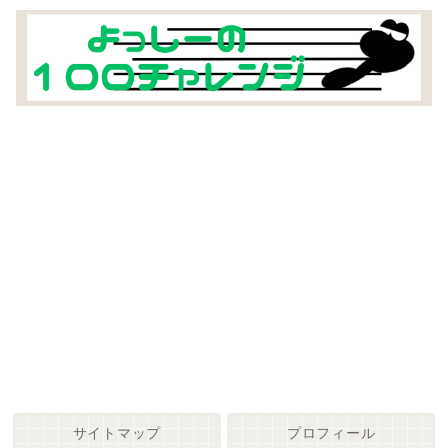
サイトマップ
プロフィール