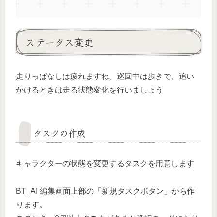
ステータス変更
走りっぱなしは疲れますね。巡回中は歩きで、追い
かけるときは走る状態変化を行いましょう
タスクの作成
キャラクターの状態を変更するタスクを用意します
BT_AI 編集画面上部の「新規タスクボタン」から作
ります。