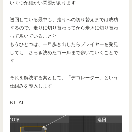
いくつか細かい問題があります
巡回している最中も、走りへの切り替えまでは成功
するので、走りに切り替わってから歩きに切り替わ
って歩いていることと
もうひとつは、一旦歩き出したらプレイヤーを発見
しても、さっき決めたゴールまで歩いていくことで
す
それを解決する案として、「デコレーター」という
仕組みを導入します
BT_AI