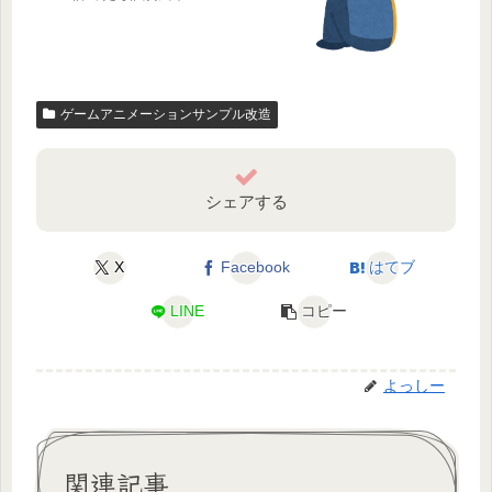
ゲームアニメーションサンプル改造
シェアする
X
Facebook
はてブ
LINE
コピー
よっしー
関連記事