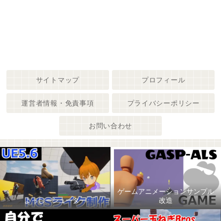
サイトマップ
プロフィール
運営者情報・免責事項
プライバシーポリシー
お問い合わせ
ゲームアニメーションサンプル
よっしーシューター
改造