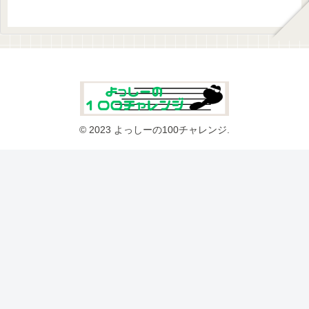
© 2023 よっしーの100チャレンジ.