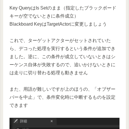
Key QueryはIs Setのまま（指定したブラックボード
キーが空でないときに条件成立）
Blackboard KeyはTargetActorに変更しましょう
これで、ターゲットアクターがセットされていた
ら、デコった処理を実行するという条件が追加でき
ました。逆に、この条件が成立していないときはシ
ーケンス自体が失敗するので、追いかけないときに
は走りに切り替わる処理も動きません
また、用語が難しいですが上のほうの、「オブザー
バーを中止」で、条件変化時に中断するものを設定
できます