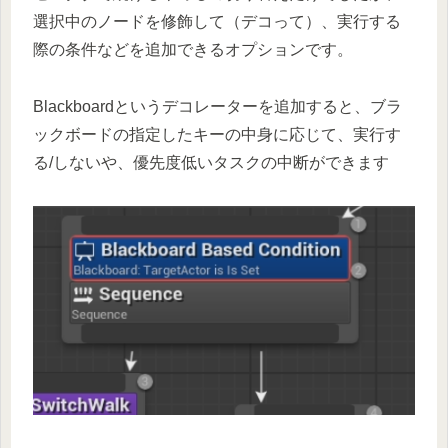
選択中のノードを修飾して（デコって）、実行する
際の条件などを追加できるオプションです。
Blackboardというデコレーターを追加すると、ブラ
ックボードの指定したキーの中身に応じて、実行す
る/しないや、優先度低いタスクの中断ができます