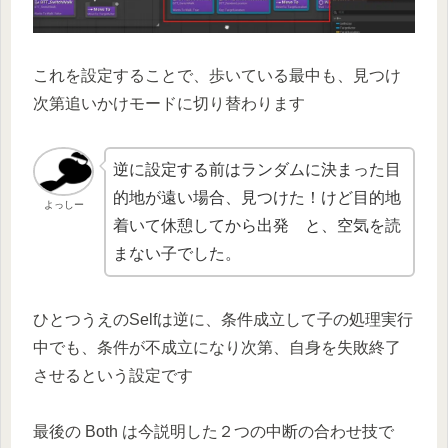
これを設定することで、歩いている最中も、見つけ
次第追いかけモードに切り替わります
逆に設定する前はランダムに決まった目
的地が遠い場合、見つけた！けど目的地
よっしー
着いて休憩してから出発 と、空気を読
まない子でした。
ひとつうえのSelfは逆に、条件成立して子の処理実行
中でも、条件が不成立になり次第、自身を失敗終了
させるという設定です
最後の Both は今説明した２つの中断の合わせ技で