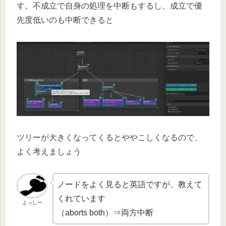
す。不成立で自身の処理を中断もするし、成立で優
先度低いのも中断できると
ツリーが大きくなってくるとややこしくなるので、
よく考えましょう
ノードをよく見ると英語ですが、教えて
くれています
よっしー
（aborts both）⇒両方中断