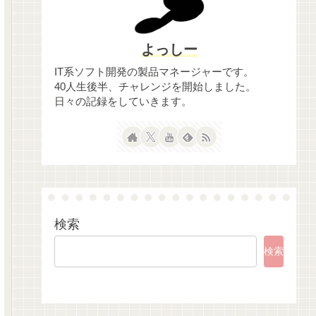
よっしー
IT系ソフト開発の製品マネージャーです。
40人生後半、チャレンジを開始しました。
日々の記録をしていきます。
検索
検索