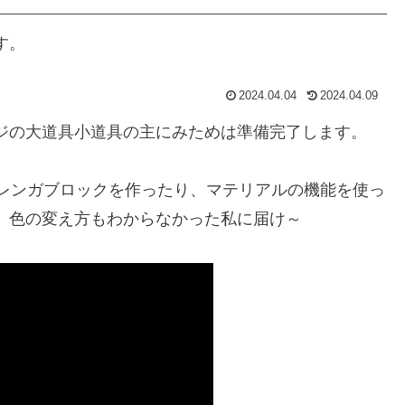
す。
2024.04.04
2024.04.09
ジの大道具小道具の主にみためは準備完了します。
岩やレンガブロックを作ったり、マテリアルの機能を使っ
。色の変え方もわからなかった私に届け～