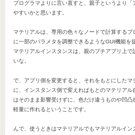
プログラマよりに言い直すと、親子というより「
やすいかと思います。
マテリアルは、専用の色々なノードで計算するプ
に一部のパラメタを調整できるようなGUI機能を
マテリアルインスタンスは、親のプチアプリ上で
いな。
で、アプリ側を変更すると、それをもとにしたマ
に、インスタンス側で変えればもとのマテリアル
はそのまま影響受けずに、色だけ違うものや凹凸
軽量に作れるということです。
んで、使うときはマテリアルでもマテリアルイン