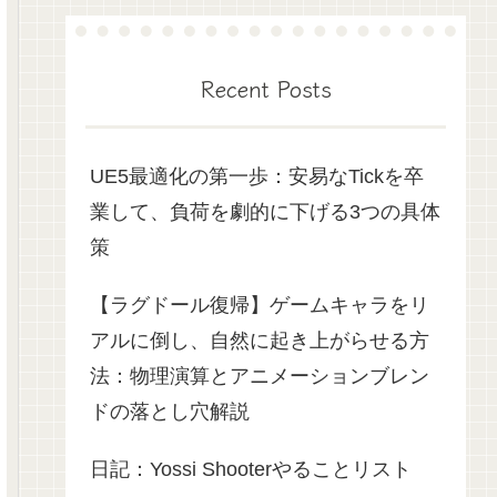
Recent Posts
UE5最適化の第一歩：安易なTickを卒
業して、負荷を劇的に下げる3つの具体
策
【ラグドール復帰】ゲームキャラをリ
アルに倒し、自然に起き上がらせる方
法：物理演算とアニメーションブレン
ドの落とし穴解説
日記：Yossi Shooterやることリスト