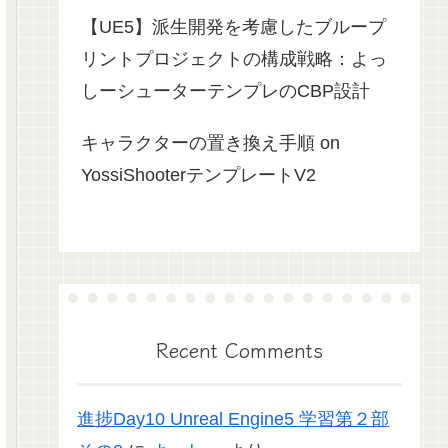
【UE5】派生開発を考慮したブループ
リントプロジェクトの構成戦略：よっ
しーシューターテンプレのCBP設計
キャラクターの置き換え手順 on
YossiShooterテンプレートV2
Recent Comments
進捗Day10 Unreal Engine5 学習第２部