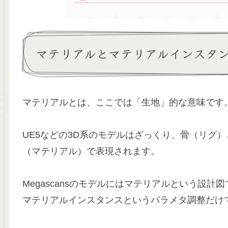
マテリアルとマテリアルインスタ
マテリアルとは、ここでは「生地」的な意味です
UE5などの3D系のモデルはざっくり、骨（リグ
（マテリアル）で表現されます。
Megascansのモデルにはマテリアルという設計
マテリアルインスタンスというパラメタ調整だけ