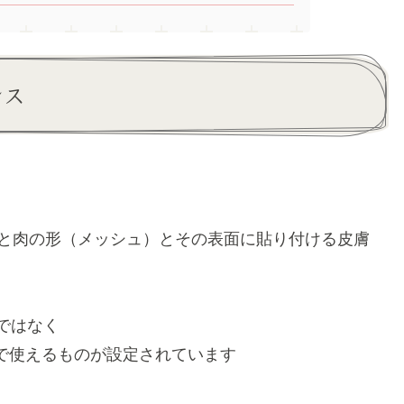
ンス
。
）と肉の形（メッシュ）とその表面に貼り付ける皮膚
図ではなく
で使えるものが設定されています