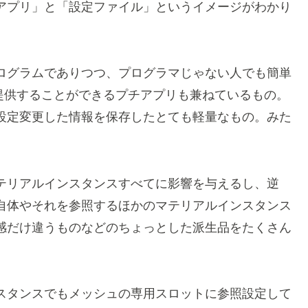
アプリ」と「設定ファイル」というイメージがわかり
ログラムでありつつ、プログラマじゃない人でも簡単
提供することができるプチアプリも兼ねているもの。
設定変更した情報を保存したとても軽量なもの。みた
テリアルインスタンスすべてに影響を与えるし、逆
自体やそれを参照するほかのマテリアルインスタンス
感だけ違うものなどのちょっとした派生品をたくさん
スタンスでもメッシュの専用スロットに参照設定して