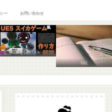
シー
お問い合わせ
落ちものパズル
日記