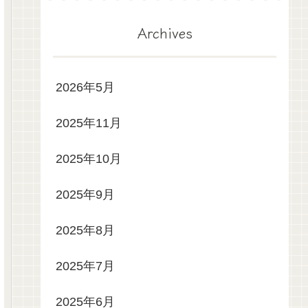
Archives
2026年5月
2025年11月
2025年10月
2025年9月
2025年8月
2025年7月
2025年6月