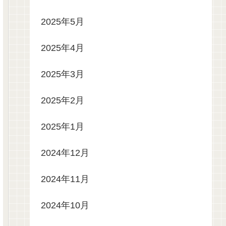
2025年5月
2025年4月
2025年3月
2025年2月
2025年1月
2024年12月
2024年11月
2024年10月