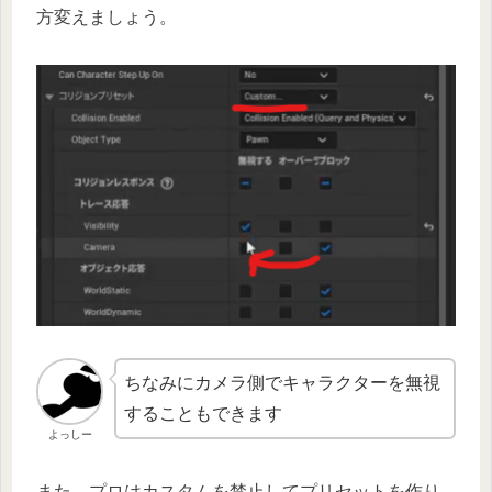
方変えましょう。
ちなみにカメラ側でキャラクターを無視
することもできます
よっしー
また、プロはカスタムを禁止してプリセットを作り