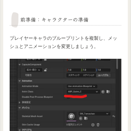
前準備：キャラクターの準備
プレイヤーキャラのブループリントを複製し、メッ
シュとアニメーションを変更しましょう。