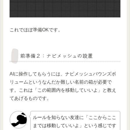
これでほぼ準備OKです。
前準備２：ナビメッシュの設置
AIに操作してもらうには、ナビメッシュバウンズボ
リュームというなんだか難しい名前の箱が必要で
す。これは「この範囲内を移動していいよ」と教え
てあげるものです。
ルールを知らない友達に「ここからここ
までは移動していいよ」という感じです