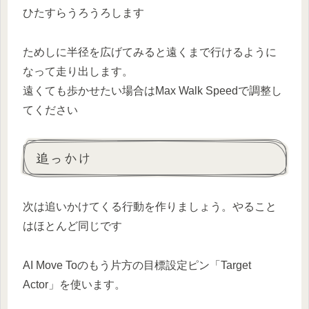
ひたすらうろうろします
ためしに半径を広げてみると遠くまで行けるように
なって走り出します。
遠くても歩かせたい場合はMax Walk Speedで調整し
てください
追っかけ
次は追いかけてくる行動を作りましょう。やること
はほとんど同じです
AI Move Toのもう片方の目標設定ピン「Target
Actor」を使います。