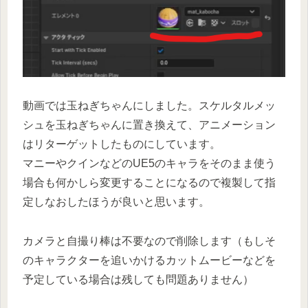
動画では玉ねぎちゃんにしました。スケルタルメッ
シュを玉ねぎちゃんに置き換えて、アニメーション
はリターゲットしたものにしています。
マニーやクインなどのUE5のキャラをそのまま使う
場合も何かしら変更することになるので複製して指
定しなおしたほうが良いと思います。
カメラと自撮り棒は不要なので削除します（もしそ
のキャラクターを追いかけるカットムービーなどを
予定している場合は残しても問題ありません）