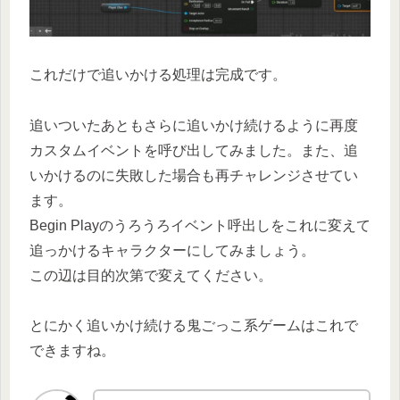
これだけで追いかける処理は完成です。
追いついたあともさらに追いかけ続けるように再度
カスタムイベントを呼び出してみました。また、追
いかけるのに失敗した場合も再チャレンジさせてい
ます。
Begin Playのうろうろイベント呼出しをこれに変えて
追っかけるキャラクターにしてみましょう。
この辺は目的次第で変えてください。
とにかく追いかけ続ける鬼ごっこ系ゲームはこれで
できますね。