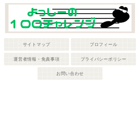
サイトマップ
プロフィール
運営者情報・免責事項
プライバシーポリシー
お問い合わせ