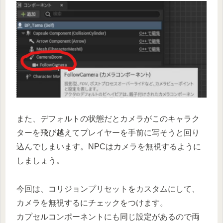
また、デフォルトの状態だとカメラがこのキャラク
ターを飛び越えてプレイヤーを手前に写そうと回り
込んでしまいます。NPCはカメラを無視するように
しましょう。
今回は、コリジョンプリセットをカスタムにして、
カメラを無視するにチェックをつけます。
カプセルコンポーネントにも同じ設定があるので両