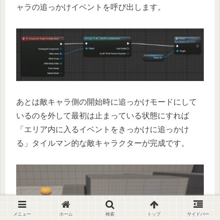
ャラの追っかけイベントを呼び出します。
あとは敵キャラ側の開始時に追っかけモードにして
いるのを外して最初は止まっている状態にすれば
「エリア内に入るイベントをきっかけに追っかけ
る」タイルマン的な敵キャラクターが完成です。
メニュー
ホーム
検索
トップ
サイドバー