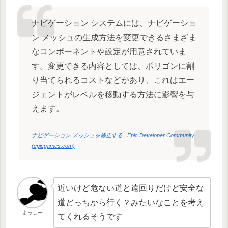
ナビゲーション システムには、ナビゲーショ
ン メッシュの生成方法を変更できるさまざま
なコンポーネントや設定が用意されていま
す。変更できる内容としては、ポリゴンに割
り当てられるコストなどがあり、これはエー
ジェントがレベルを移動する方法に影響を与
えます。
ナビゲーション メッシュを修正する | Epic Developer Community
(epicgames.com)
近いけど危ない道と遠回りだけど安全な
道どっちから行く？みたいなことを考え
よっしー
てくれるそうです