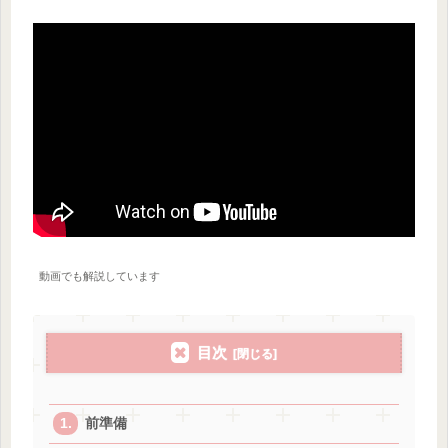
動画でも解説しています
目次
前準備