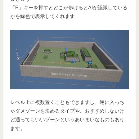
「P」キーを押すとどこが歩けるとAIが認識している
かを緑色で表示してくれます
レベル上に複数置くこともできますし、逆に入っち
ゃダメゾーンを決めるタイプや、おすすめしないけ
ど通ってもいいゾーンというあいまいなものもあり
ます。