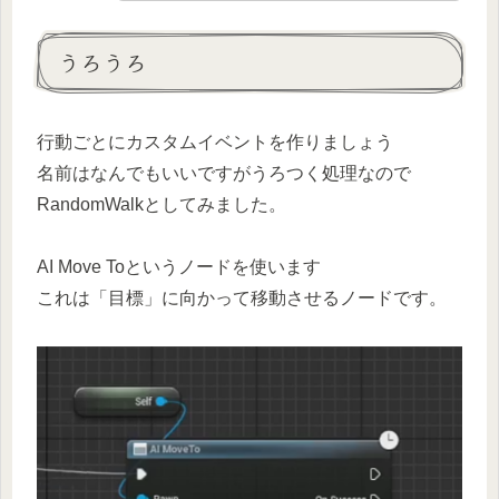
うろうろ
行動ごとにカスタムイベントを作りましょう
名前はなんでもいいですがうろつく処理なので
RandomWalkとしてみました。
AI Move Toというノードを使います
これは「目標」に向かって移動させるノードです。