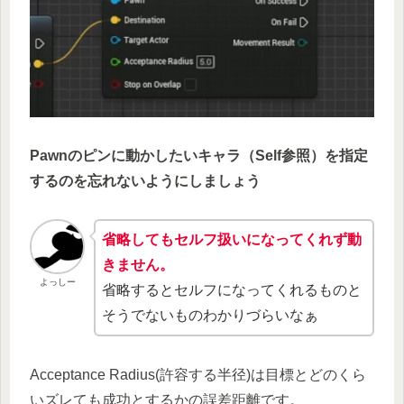
Pawnのピンに動かしたいキャラ（Self参照）を指定
するのを忘れないようにしましょう
省略してもセルフ扱いになってくれず動
きません。
よっしー
省略するとセルフになってくれるものと
そうでないものわかりづらいなぁ
Acceptance Radius(許容する半径)は目標とどのくら
いズレても成功とするかの誤差距離です。