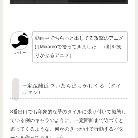
動画中でちらっと出してる攻撃のアニメ
はMixamoで拾ってきました。（剣を振
よっしー
りかぶるアニメ）
一定距離近づいたら追っかけくる（タイ
ルマン）
8番出口でも印象的な壁のタイルに張り付いて擬態し
ている例のキャラのように、一定距離まで近づくと
追ってくるような、何かのきっかけで行動するパタ
ーンを作ってみましょう