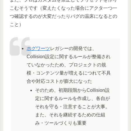
こむそうです（変えたくなった場合にアクタ一つ一
つ確認するのが大変だったりバグの温床になるとの
こと）
ホグワーツ
レガシーの開発では、
Collision設定に関するルールが整備され
ていなかったため、プロジェクトの規
模・コンテンツ量が増えるにつれて不具
合や対応コストが膨大になった
そのため、初期段階からCollision設
定に関するルールを作成し、各自が
それを守る・注意することが大事。
また、それを継続するための仕組
み・ツールづくりも重要