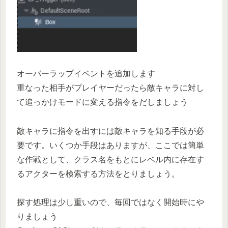
オーバーラップイベントを追加します
重なった相手がプレイヤーだったら敵キャラに対し
て追っかけモードに変える指令をだしましょう
敵キャラに指令を出すには敵キャラを知る手段が必
要です。いくつか手段はありますが、ここでは簡単
な作戦として、クラス名をもとにレベル内に存在す
るアクターを検索する方法をとりましょう。
探す処理は少し重いので、毎回ではなく開始時にや
りましょう