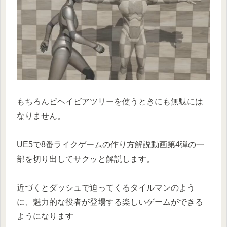
もちろんビヘイビアツリーを使うときにも無駄には
なりません。
UE5で8番ライクゲームの作り方解説動画第4弾の一
部を切り出してサクッと解説します。
近づくとダッシュで迫ってくるタイルマンのよう
に、魅力的な役者が登場する楽しいゲームができる
ようになります