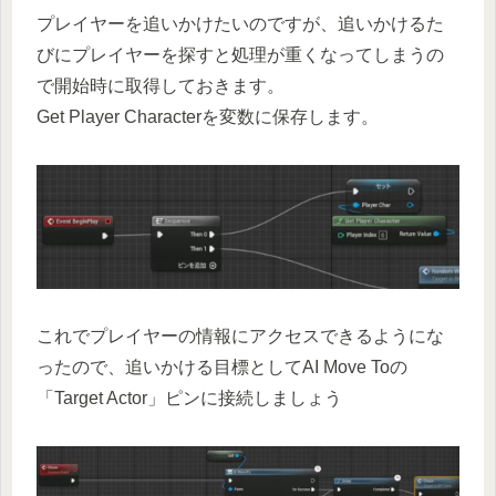
プレイヤーを追いかけたいのですが、追いかけるた
びにプレイヤーを探すと処理が重くなってしまうの
で開始時に取得しておきます。
Get Player Characterを変数に保存します。
これでプレイヤーの情報にアクセスできるようにな
ったので、追いかける目標としてAI Move Toの
「Target Actor」ピンに接続しましょう