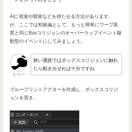
AIに視覚や聴覚などを持たせる方法があります。
が、ここでは初級編として、もっと簡単にワープ装
置と同じBoxコリジョンのオーバーラップイベント駆
動型のイベントにしてみましょう。
狭い通路ではボックスコリジョンに触れ
たら動き出せれば十分ですね
よっしー
ブループリントアクターを作成し、ボックスコリジ
ョンを置き、