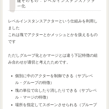
道そのもの：レベルインスタンスアクタ
ー化
レベルインスタンスアクターという仕組みを利用し
ました
これは塊でアクターとかメッシュとかを扱えるもの
です
ただしグループ化とかマージとは違う下記特徴の組
み合わせが適切と考えたためです。
個別に中のアクターを制御できる（サブレベ
ル・グループの特徴）
塊の単位で出したり消したりできる（サブレベ
ル・マージの特徴）
場所を指定してスポーンさせられる（ブループ