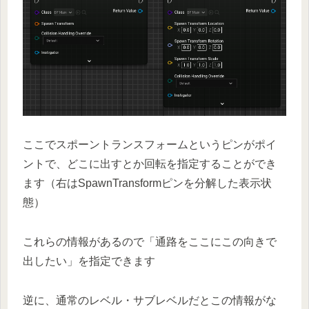
ここでスポーントランスフォームというピンがポイ
ントで、どこに出すとか回転を指定することができ
ます（右はSpawnTransformピンを分解した表示状
態）
これらの情報があるので「通路をここにこの向きで
出したい」を指定できます
逆に、通常のレベル・サブレベルだとこの情報がな