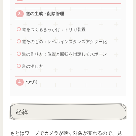
道の生成・削除管理
道をつくるきっかけ：トリガ装置
道そのもの：レベルインスタンスアクター化
道の作り方：位置と回転を指定してスポーン
道の消し方
つづく
経緯
もとはワープでカメラが映す対象が変わるので、見