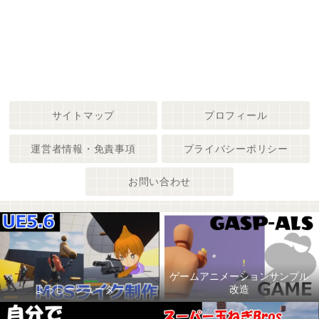
サイトマップ
プロフィール
運営者情報・免責事項
プライバシーポリシー
お問い合わせ
ゲームアニメーションサンプル
よっしーシューター
改造