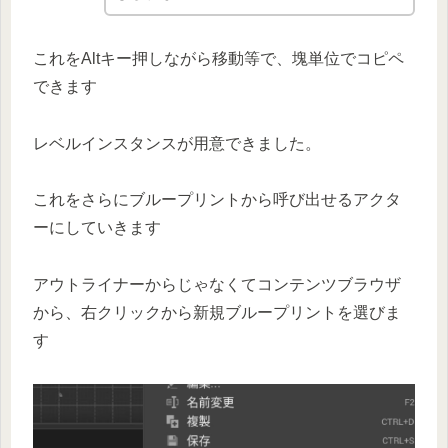
これをAltキー押しながら移動等で、塊単位でコピペ
できます
レベルインスタンスが用意できました。
これをさらにブループリントから呼び出せるアクタ
ーにしていきます
アウトライナーからじゃなくてコンテンツブラウザ
から、右クリックから新規ブループリントを選びま
す