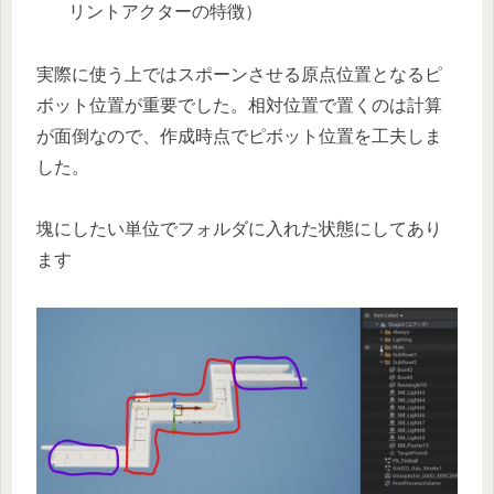
リントアクターの特徴）
実際に使う上ではスポーンさせる原点位置となるピ
ボット位置が重要でした。相対位置で置くのは計算
が面倒なので、作成時点でピボット位置を工夫しま
した。
塊にしたい単位でフォルダに入れた状態にしてあり
ます