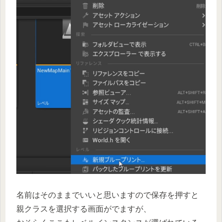
名前はそのままでいいと思いますので保存を押すと
親クラスを選択する画面がでますが、