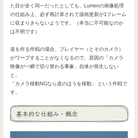
た目が全く同一だったとしても、Lumenの画像処理
の仕組み上、必ず再計算されて描画更新が1フレーム
に収まりきらないようです。（本当に不可能なのか
は不明です）
道を作る作戦の場合、プレイヤー（とそのカメラ）
がワープすることがなくなるので、原因の「カメラ
映像が一瞬で切り替わる事象」自体が発生しない
と。
「カメラ移動NGなら道のほうを移動」 という作戦で
す。
基本的な仕組み・概念