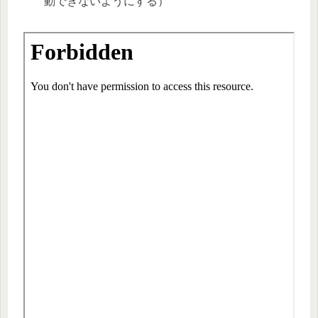
動できないようにする）