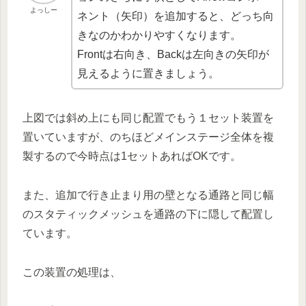
よっしー
ネント（矢印）を追加すると、どっち向
きなのかわかりやすくなります。
Frontは右向き、Backは左向きの矢印が
見えるように置きましょう。
上図では斜め上にも同じ配置でもう１セット装置を
置いていますが、のちほどメインステージ全体を複
製するので今時点は1セットあればOKです。
また、追加で行き止まり用の壁となる通路と同じ幅
のスタティックメッシュを通路の下に隠して配置し
ています。
この装置の処理は、