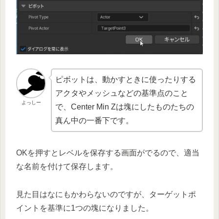
ピボットは、動かすときに使ったりする
アクタやメッシュなどの基準点のこと
よっしー
で、Center Min Zは塊にしたものたちの
真ん中の一番下です。
OKを押すとレベルを保存する画面がでるので、適当
な名前を付けて保存します。
見た目はなにもかわらないのですが、ターゲットポ
イントを基準に1つの塊になりました。