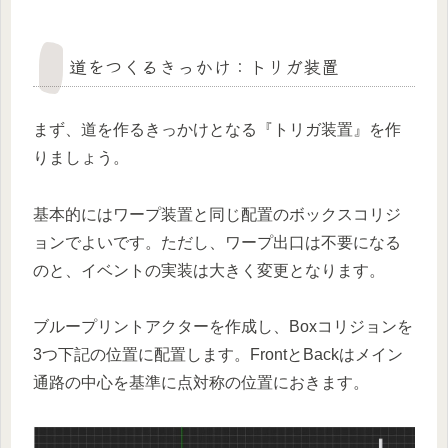
道をつくるきっかけ：トリガ装置
まず、道を作るきっかけとなる『トリガ装置』を作
りましょう。
基本的にはワープ装置と同じ配置のボックスコリジ
ョンでよいです。ただし、ワープ出口は不要になる
のと、イベントの実装は大きく変更となります。
ブループリントアクターを作成し、Boxコリジョンを
3つ下記の位置に配置します。FrontとBackはメイン
通路の中心を基準に点対称の位置におきます。