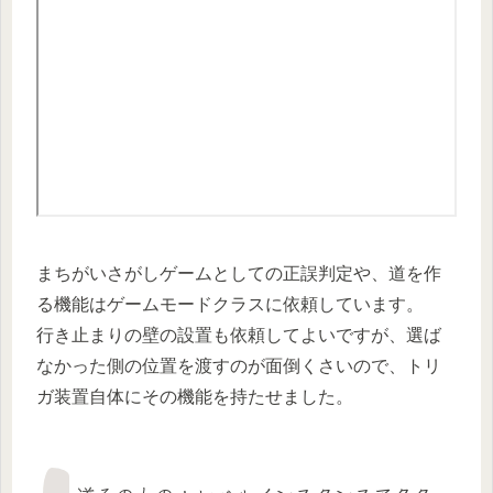
まちがいさがしゲームとしての正誤判定や、道を作
る機能はゲームモードクラスに依頼しています。
行き止まりの壁の設置も依頼してよいですが、選ば
なかった側の位置を渡すのが面倒くさいので、トリ
ガ装置自体にその機能を持たせました。