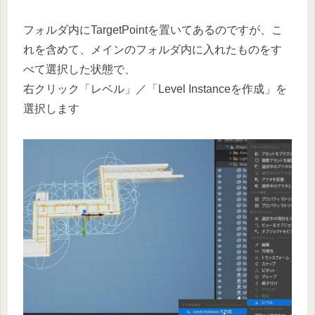
フォルダ内にTargetPointを置いてあるのですが、こ
れを含めて、メインのフォルダ内に入れたものをす
べて選択した状態で、
右クリック「レベル」／「Level Instanceを作成」を
選択します