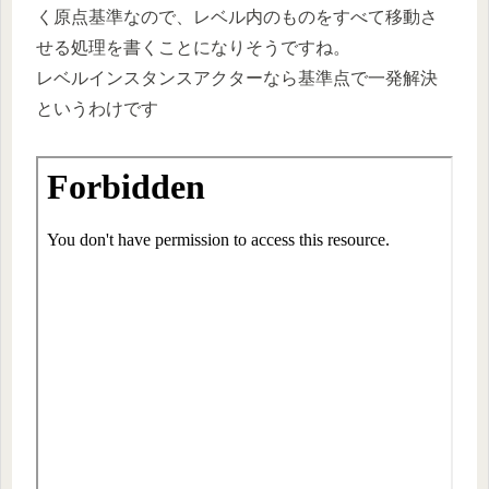
く原点基準なので、レベル内のものをすべて移動さ
せる処理を書くことになりそうですね。
レベルインスタンスアクターなら基準点で一発解決
というわけです