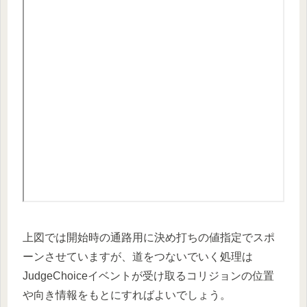
上図では開始時の通路用に決め打ちの値指定でスポ
ーンさせていますが、道をつないでいく処理は
JudgeChoiceイベントが受け取るコリジョンの位置
や向き情報をもとにすればよいでしょう。