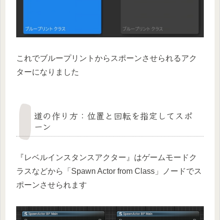
これでブループリントからスポーンさせられるアク
ターになりました
道の作り方：位置と回転を指定してスポ
ーン
『レベルインスタンスアクター』はゲームモードク
ラスなどから「Spawn Actor from Class」ノードでス
ポーンさせられます