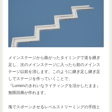
メインステージから曲がったタイミングで道を継ぎ
足し、次のメインステージに入ったら前のメインス
テージ以前を消します。このように継ぎ足し継ぎ足
しでステージを作っていくことで、
『Lumenのきれいなライティングを活かしたまま』
無限回廊が作れます。
塊でスポーンさせるレベルストリーミングの手段と