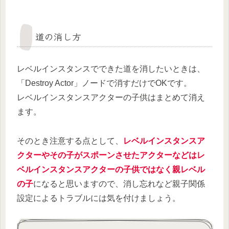
道の消し方
レベルインスタンスでできた道を消したいときは、
「Destroy Actor」ノードで消すだけでOKです。
レベルインスタンスアクターの子供はまとめて消え
ます。
そのとき注意する点として、
レベルインスタンスア
クターやその子がスポーンさせたアクターなどはレ
ベルインスタンスアクターの子供ではなく親レベル
の子
になると思いますので、消し忘れなど親子関係
設定によるトラブルには気を付けましょう。