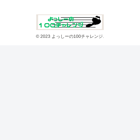
© 2023 よっしーの100チャレンジ.