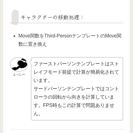
キャラクターの移動処理：
Move関数をThird-PersonテンプレートのMove関
数に置き換え
ファーストパーソンテンプレートはスト
レイフモード前提で計算が簡易化されて
よっしー
います。
サードパーソンテンプレートではコント
ローラの回転から向きを計算していま
す。FPS時もこの計算で問題ありませ
ん。