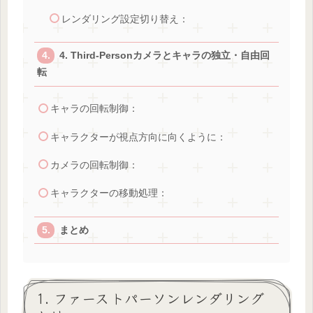
レンダリング設定切り替え：
4. Third-Personカメラとキャラの独立・自由回
転
キャラの回転制御：
キャラクターが視点方向に向くように：
カメラの回転制御：
キャラクターの移動処理：
まとめ
1. ファーストパーソンレンダリング