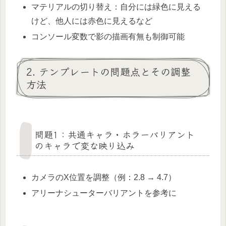
マテリアルの切り替え：自分には緑色に見える
けど、他人には赤色に見えるなど
コンソール変数で影の描画有無も制御可能
2. テンプレートの問題点とその調整
方法
問題1：共通キャラ・ホラーバリアント
のキャラで変な映り込み
カメラのX位置を調整（例：2.8 → 4.7）
アリーナシューターバリアントを参考に