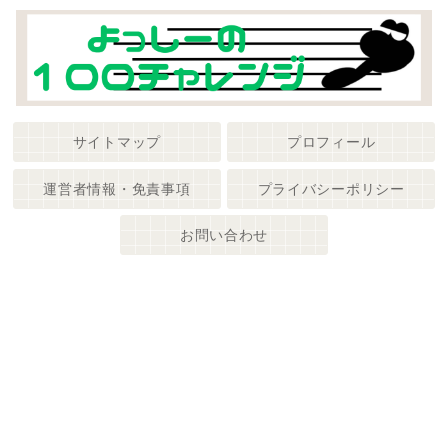
サイトマップ
プロフィール
運営者情報・免責事項
プライバシーポリシー
お問い合わせ