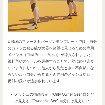
UE5.6のファーストパーソンテンプレートでは、自分
のカメラに映る腕や武器を綺麗に見せるための専用
メッシュ（First Person Mesh）が導入されました。
視野角やスケールを調整することで、壁にめり込ま
ないようにしつつ、他人から見たときに不自然にな
らないよう自分から見るとき専用のメッシュや影・
反射の扱いが追加されています。
メッシュの描画設定：”Only Owner See” 自分だ
け見える, “Owner No See” 自分には見えない