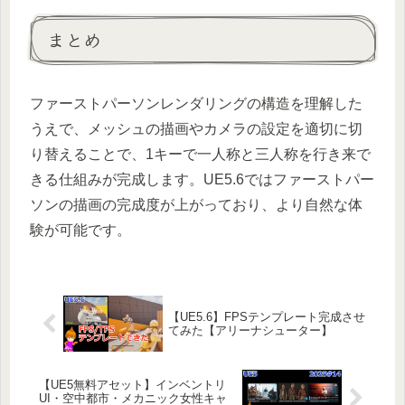
まとめ
ファーストパーソンレンダリングの構造を理解した
うえで、メッシュの描画やカメラの設定を適切に切
り替えることで、1キーで一人称と三人称を行き来で
きる仕組みが完成します。UE5.6ではファーストパー
ソンの描画の完成度が上がっており、より自然な体
験が可能です。
【UE5.6】FPSテンプレート完成させ
てみた【アリーナシューター】
【UE5無料アセット】インベントリ
UI・空中都市・メカニック女性キャ