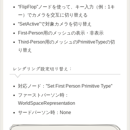
“FlipFlop”ノードを使って、キー入力（例：1キ
ー）でカメラを交互に切り替える
“SetActive”で対象カメラを切り替え
First-Person用のメッシュの表示・非表示
Third-Person用のメッシュのPrimitiveTypeの切
り替え
レンダリング設定切り替え：
対応ノード：”Set First Person Primitive Type”
ファーストパーソン時：
WorldSpaceRepresentation
サードパーソン時：None