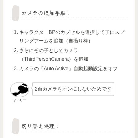
カメラの追加手順：
キャラクターBPのカプセルを選択して子にスプ
リングアームを追加（自撮り棒）
さらにその子としてカメラ
（ThirdPersonCamera）を追加
カメラの「Auto Active」自動起動設定をオフ
2台カメラをオンにしないためです
よっしー
切り替え処理：