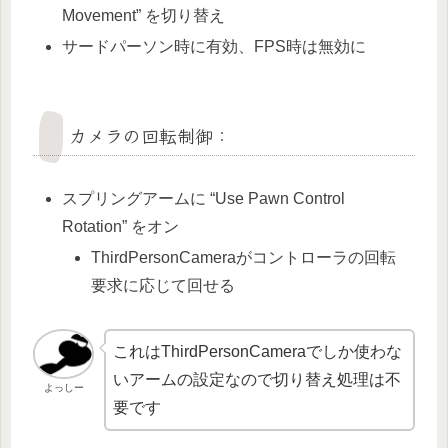
Movement” を切り替え
サードパーソン時に有効、FPS時は無効に
カメラの回転制御：
スプリングアームに “Use Pawn Control
Rotation” をオン
ThirdPersonCameraがコントローラの回転
要求に応じて回せる
これはThirdPersonCameraでしか使わな
いアームの設定なので切り替え処理は不
よっしー
要です