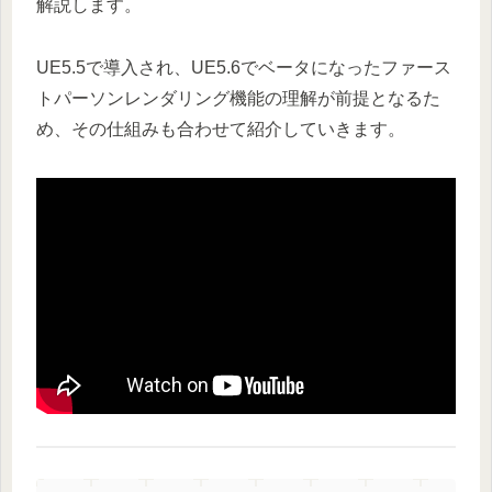
解説します。
UE5.5で導入され、UE5.6でベータになったファース
トパーソンレンダリング機能の理解が前提となるた
め、その仕組みも合わせて紹介していきます。