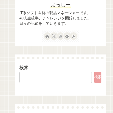
よっしー
IT系ソフト開発の製品マネージャーです。
40人生後半、チャレンジを開始しました。
日々の記録をしていきます。
検索
検索