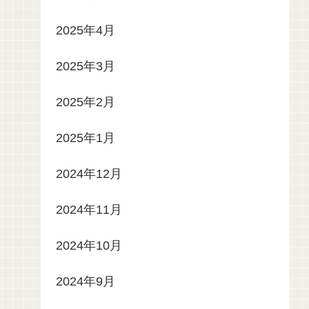
2025年4月
2025年3月
2025年2月
2025年1月
2024年12月
2024年11月
2024年10月
2024年9月