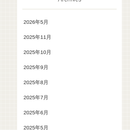
2026年5月
2025年11月
2025年10月
2025年9月
2025年8月
2025年7月
2025年6月
2025年5月