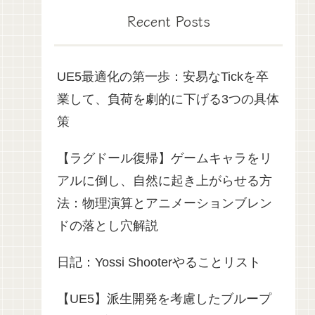
Recent Posts
UE5最適化の第一歩：安易なTickを卒
業して、負荷を劇的に下げる3つの具体
策
【ラグドール復帰】ゲームキャラをリ
アルに倒し、自然に起き上がらせる方
法：物理演算とアニメーションブレン
ドの落とし穴解説
日記：Yossi Shooterやることリスト
【UE5】派生開発を考慮したブループ