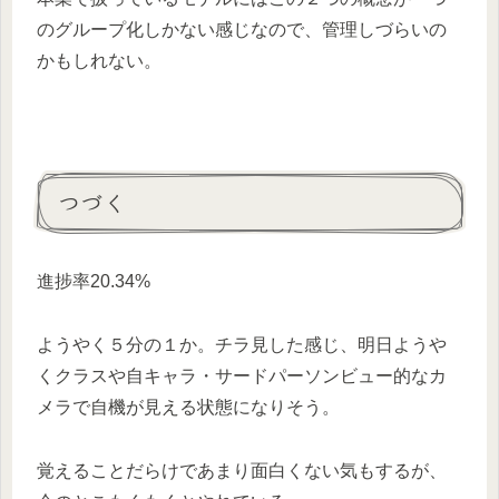
のグループ化しかない感じなので、管理しづらいの
かもしれない。
つづく
進捗率20.34%
ようやく５分の１か。チラ見した感じ、明日ようや
くクラスや自キャラ・サードパーソンビュー的なカ
メラで自機が見える状態になりそう。
覚えることだらけであまり面白くない気もするが、