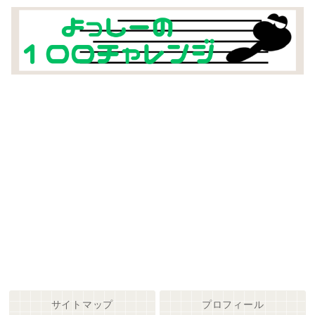
サイトマップ
プロフィール