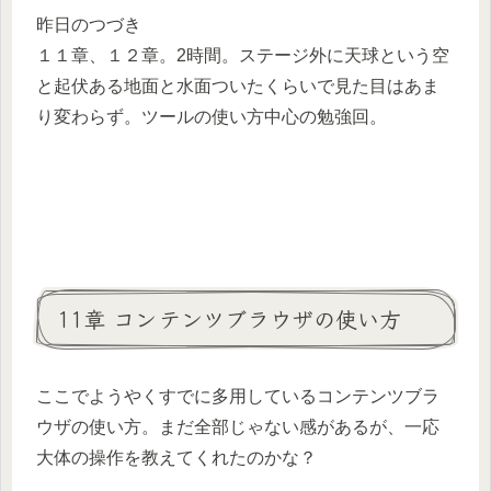
昨日のつづき
１１章、１２章。2時間。ステージ外に天球という空
と起伏ある地面と水面ついたくらいで見た目はあま
り変わらず。ツールの使い方中心の勉強回。
11章 コンテンツブラウザの使い方
ここでようやくすでに多用しているコンテンツブラ
ウザの使い方。まだ全部じゃない感があるが、一応
大体の操作を教えてくれたのかな？