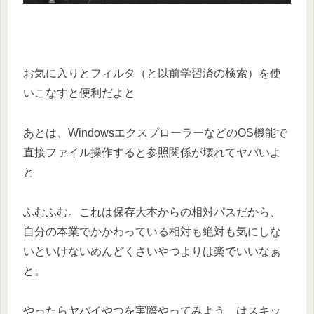
お気に入りとフィルタ（と以前学習済の検索）を使
いこなすと便利だよと
あとは、WindowsエクスプローラーなどのOS機能で
直接ファイル操作すると参照関係が壊れてヤバいよ
と
ふむふむ。これは保存大本からの相対パスだから、
自分の本業でかかわっている相対も絶対も気にしな
いといけないめんどくさいやつよりは楽でいいなぁ
と。
やったらヤバイやつを実際やってみよう はスキッ