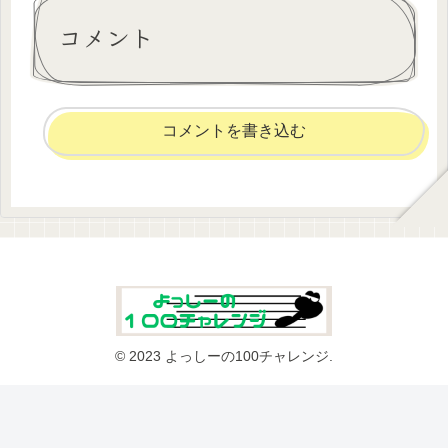
コメント
コメントを書き込む
© 2023 よっしーの100チャレンジ.