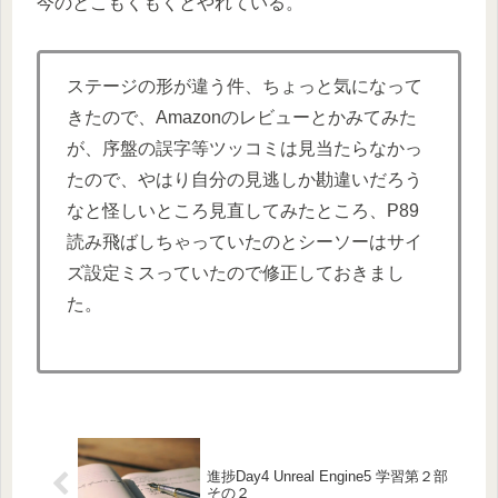
今のとこもくもくとやれている。
ステージの形が違う件、ちょっと気になって
きたので、Amazonのレビューとかみてみた
が、序盤の誤字等ツッコミは見当たらなかっ
たので、やはり自分の見逃しか勘違いだろう
なと怪しいところ見直してみたところ、P89
読み飛ばしちゃっていたのとシーソーはサイ
ズ設定ミスっていたので修正しておきまし
た。
進捗Day4 Unreal Engine5 学習第２部
その２