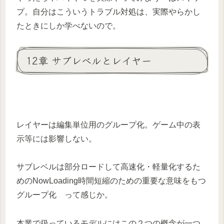
プ。自分はこういうトラブル対処は、実際やらかし
たときにしか学べないので。
12章 サブレベルとレイヤー
レイヤーは編集単位用のグループ化。ゲーム中の表
示等には影響しない。
サブレベルは部分ロードして高速化・軽量化するた
めのNowLoading時間短縮のための重要な意味をもつ
グループ化 って感じか。
本業で扱っているモデルにはこの２つの概念が一つ