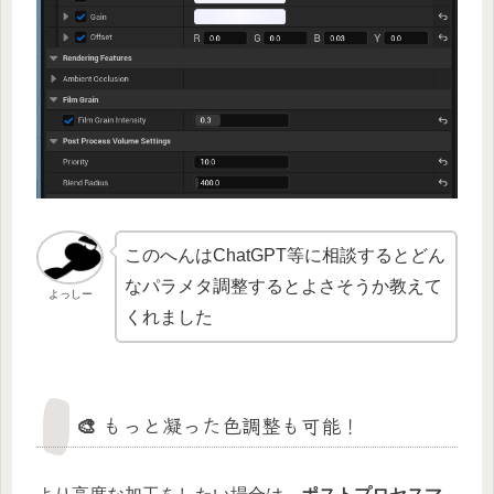
このへんはChatGPT等に相談するとどん
なパラメタ調整するとよさそうか教えて
よっしー
くれました
🎨 もっと凝った色調整も可能！