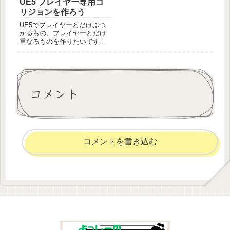
UE5 プレイヤー専用コ
を再現します。
リジョンを作ろう
UE5でプレイヤーとだけぶつ
かるもの、プレイヤーとだけ
重なるものを作りたいです。
そんなときは、コリジョンプ
ロファイルを使って実現しま
しょう。不要なイベントが発
生することもなくなり処理負
荷も減らせます。
コメント
コメントを書き込む