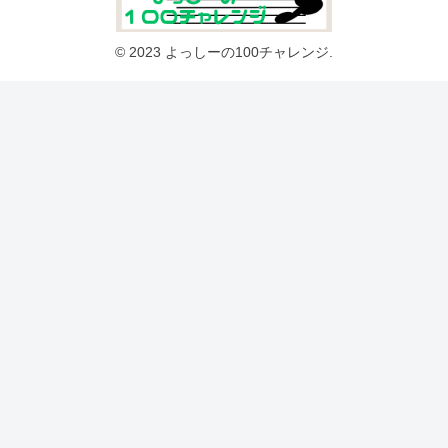
© 2023 よっしーの100チャレンジ.