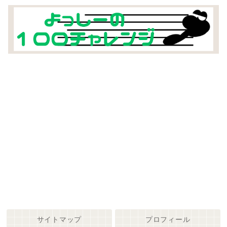
サイトマップ
プロフィール