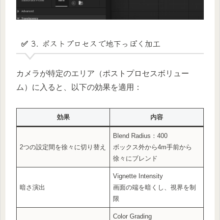
✅ 3. ポストプロセスで地下っぽく加工
カメラが特定のエリア（ポストプロセスボリュー
ム）に入ると、以下の効果を適用：
効果
内容
Blend Radius：400
2つの設定間を徐々に切り替え
ボックス外から4m手前から
徐々にブレンド
Vignette Intensity
暗さ演出
画面の端を暗くし、視界を制
限
Color Grading