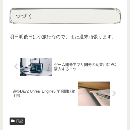
つづく
明日明後日は小旅行なので、また週末頑張ります。
ゲーム開発アプリ開発の副業用にPC
購入するコツ
進捗Day2 Unreal Engine5 学習開始第
１部
日記