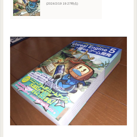
(2024/2/19 19:27時点)