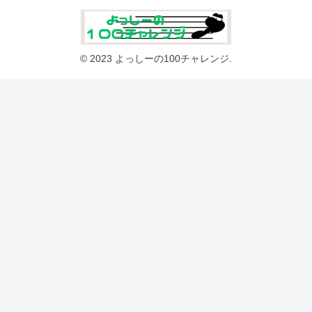
© 2023 よっしーの100チャレンジ.