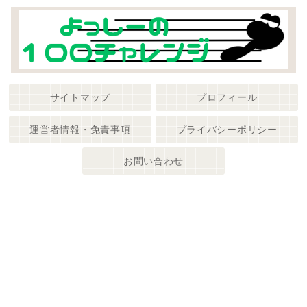
サイトマップ
プロフィール
運営者情報・免責事項
プライバシーポリシー
お問い合わせ