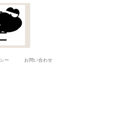
シー
お問い合わせ