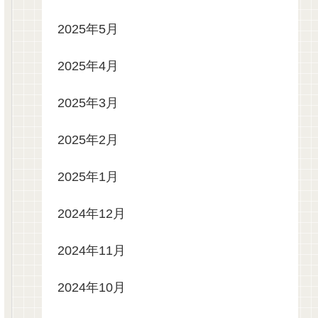
2025年5月
2025年4月
2025年3月
2025年2月
2025年1月
2024年12月
2024年11月
2024年10月