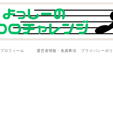
プロフィール
運営者情報・免責事項
プライバシーポリ