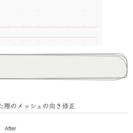
った際のメッシュの向き修正
After