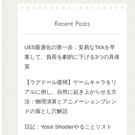
Recent Posts
UE5最適化の第一歩：安易なTickを卒
業して、負荷を劇的に下げる3つの具体
策
【ラグドール復帰】ゲームキャラをリ
アルに倒し、自然に起き上がらせる方
法：物理演算とアニメーションブレン
ドの落とし穴解説
日記：Yossi Shooterやることリスト