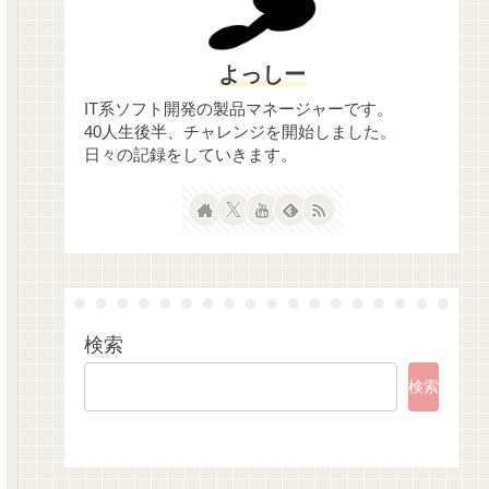
よっしー
IT系ソフト開発の製品マネージャーです。
40人生後半、チャレンジを開始しました。
日々の記録をしていきます。
検索
検索