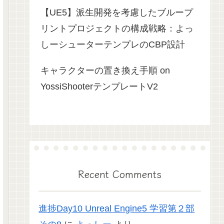
【UE5】派生開発を考慮したブループ
リントプロジェクトの構成戦略：よっ
しーシューターテンプレのCBP設計
キャラクターの置き換え手順 on
YossiShooterテンプレートV2
Recent Comments
進捗Day10 Unreal Engine5 学習第２部