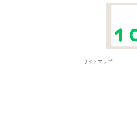
サイトマップ