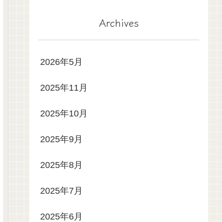
Archives
2026年5月
2025年11月
2025年10月
2025年9月
2025年8月
2025年7月
2025年6月