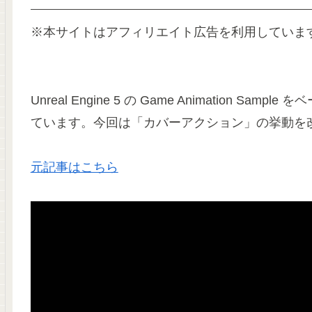
※本サイトはアフィリエイト広告を利用していま
Unreal Engine 5 の Game Animation 
ています。今回は「カバーアクション」の挙動を
元記事はこちら