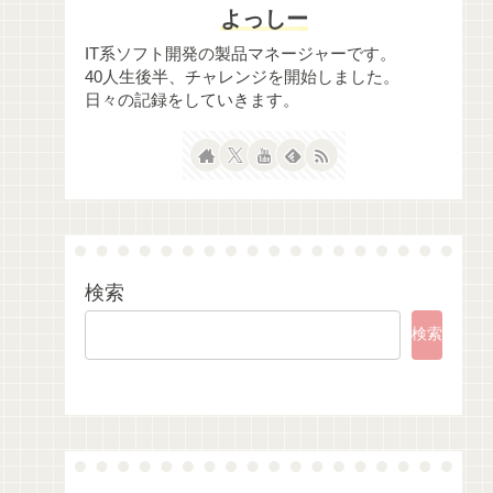
よっしー
IT系ソフト開発の製品マネージャーです。
40人生後半、チャレンジを開始しました。
日々の記録をしていきます。
検索
検索