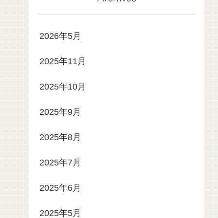
2026年5月
2025年11月
2025年10月
2025年9月
2025年8月
2025年7月
2025年6月
2025年5月