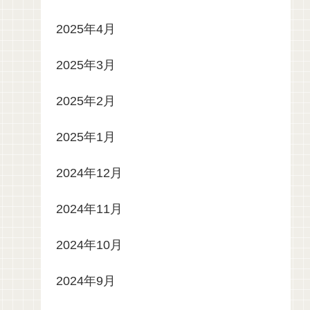
2025年4月
2025年3月
2025年2月
2025年1月
2024年12月
2024年11月
2024年10月
2024年9月