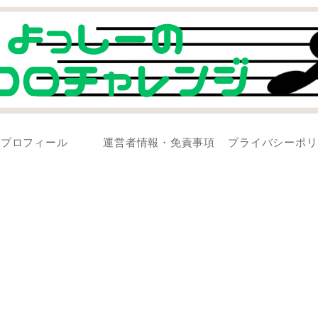
プロフィール
運営者情報・免責事項
プライバシーポリ