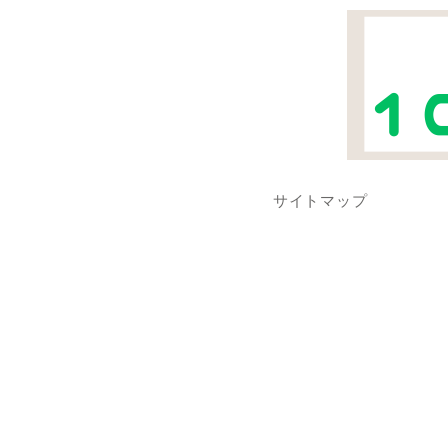
サイトマップ