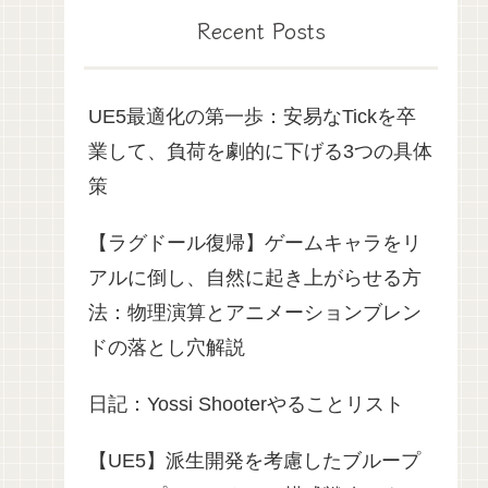
Recent Posts
UE5最適化の第一歩：安易なTickを卒
業して、負荷を劇的に下げる3つの具体
策
【ラグドール復帰】ゲームキャラをリ
アルに倒し、自然に起き上がらせる方
法：物理演算とアニメーションブレン
ドの落とし穴解説
日記：Yossi Shooterやることリスト
【UE5】派生開発を考慮したブループ