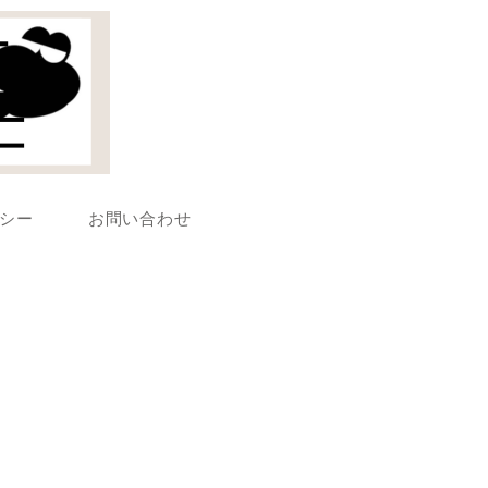
シー
お問い合わせ