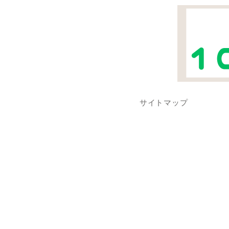
サイトマップ