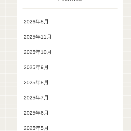
2026年5月
2025年11月
2025年10月
2025年9月
2025年8月
2025年7月
2025年6月
2025年5月