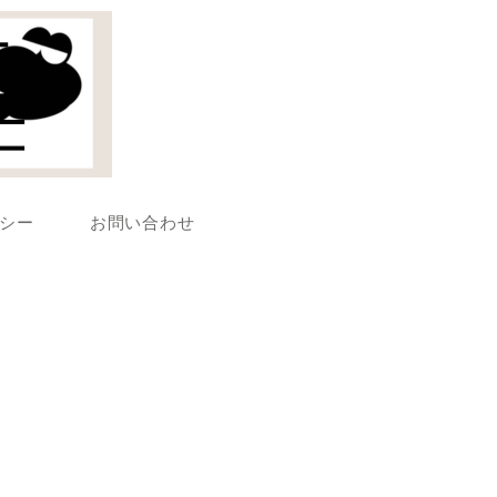
シー
お問い合わせ