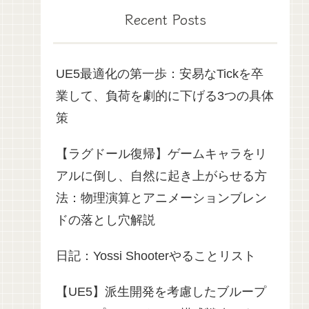
Recent Posts
UE5最適化の第一歩：安易なTickを卒
業して、負荷を劇的に下げる3つの具体
策
【ラグドール復帰】ゲームキャラをリ
アルに倒し、自然に起き上がらせる方
法：物理演算とアニメーションブレン
ドの落とし穴解説
日記：Yossi Shooterやることリスト
【UE5】派生開発を考慮したブループ