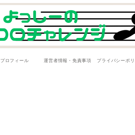
プロフィール
運営者情報・免責事項
プライバシーポリ