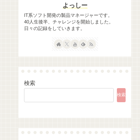
よっしー
IT系ソフト開発の製品マネージャーです。
40人生後半、チャレンジを開始しました。
日々の記録をしていきます。
検索
検索