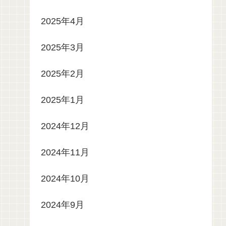
2025年4月
2025年3月
2025年2月
2025年1月
2024年12月
2024年11月
2024年10月
2024年9月