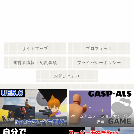
サイトマップ
プロフィール
運営者情報・免責事項
プライバシーポリシー
お問い合わせ
ゲームアニメーションサンプル
よっしーシューター
改造